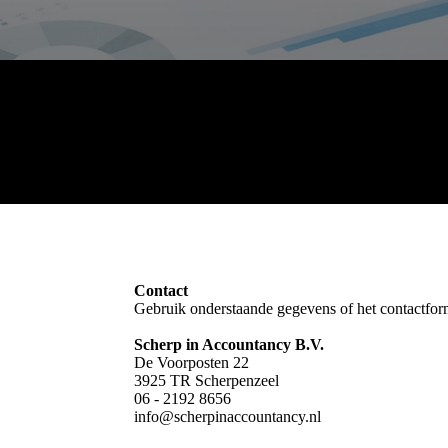
Contact
Gebruik onderstaande gegevens of het contactformul
Scherp in Accountancy B.V.
De Voorposten 22
3925 TR Scherpenzeel
06 - 2192 8656
info@scherpinaccountancy.nl