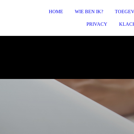
HOME
WIE BEN IK?
TOEGE
PRIVACY
KLAC