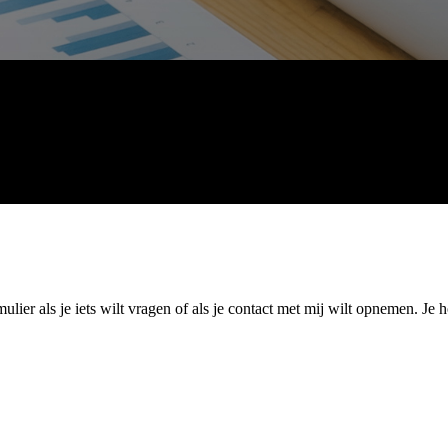
ier als je iets wilt vragen of als je contact met mij wilt opnemen. Je 