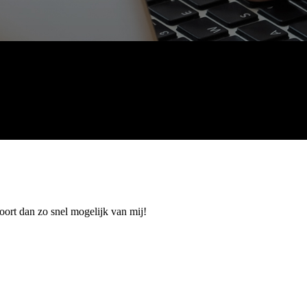
hoort dan zo snel mogelijk van mij!